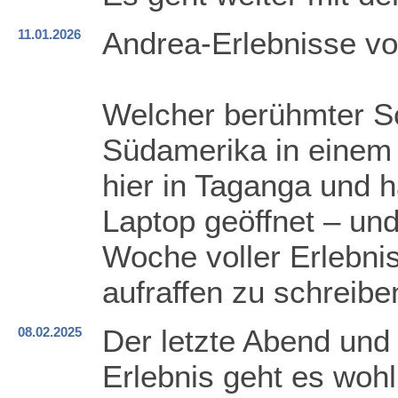
Andrea-Erlebnisse vo
11.01.2026
Welcher berühmter Sch
Südamerika in einem 
hier in Taganga und 
Laptop geöffnet – und
Woche voller Erlebnis
aufraffen zu schreibe
Der letzte Abend und
08.02.2025
Erlebnis geht es wohl 