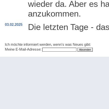
wieder da. Aber es h
anzukommen.
Die letzten Tage - da
03.02.2025
Ich möchte informiert werden, wenn's was Neues gibt:
Meine E-Mail-Adresse: